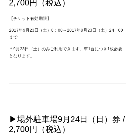
2,700円（税込）
【チケット有効期限】
2017年9月23日（土）8：00～2017年9月23日（土）24：00
まで
＊9月23日（土）のみご利用できます。車1台につき1枚必要
となります。
▶場外駐車場9月24日（日）券 /
2,700円（税込）