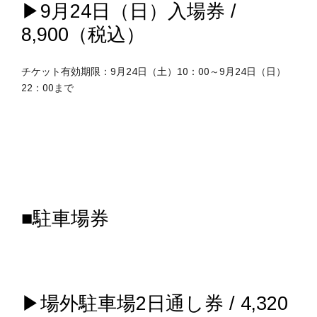
▶9月24日（日）入場券 /
8,900（税込）
チケット有効期限：9月24日（土）10：00～9月24日（日）
22：00まで
■駐車場券
▶場外駐車場2日通し券 / 4,320