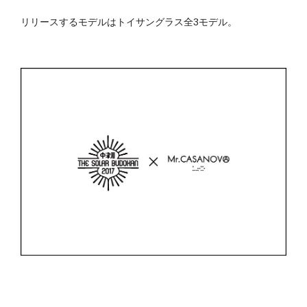
リリースするモデルはトイサングラス全3モデル。