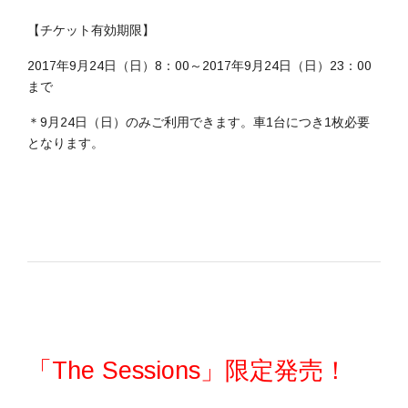
【チケット有効期限】
2017年9月24日（日）8：00～2017年9月24日（日）23：00
まで
＊9月24日（日）のみご利用できます。車1台につき1枚必要
となります。
「The Sessions」限定発売！