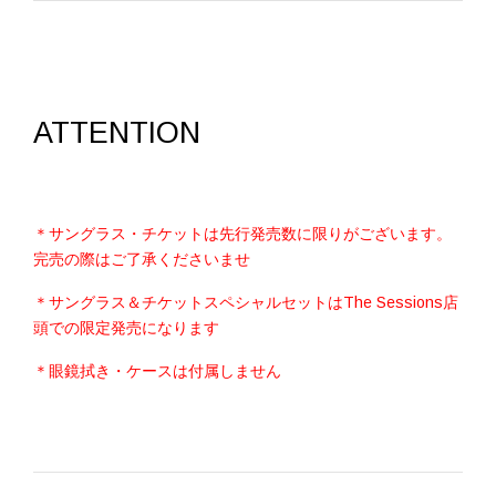
ATTENTION
＊サングラス・チケットは先行発売数に限りがございます。
完売の際はご了承くださいませ
＊サングラス＆チケットスペシャルセットはThe Sessions店
頭での限定発売になります
＊眼鏡拭き・ケースは付属しません