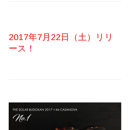
2017年7月22日（土）リリ
ース！