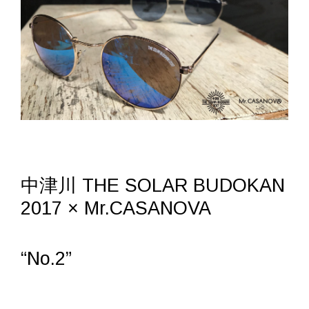
中津川 THE SOLAR BUDOKAN
2017 × Mr.CASANOVA
“No.2”