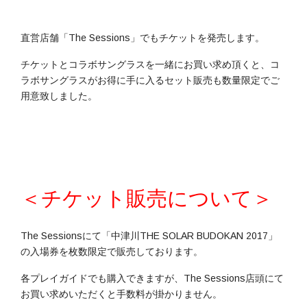
直営店舗「The Sessions」でもチケットを発売します。
チケットとコラボサングラスを一緒にお買い求め頂くと、コ
ラボサングラスがお得に手に入るセット販売も数量限定でご
用意致しました。
＜チケット販売について＞
The Sessionsにて「中津川THE SOLAR BUDOKAN 2017」
の入場券を枚数限定で販売しております。
各プレイガイドでも購入できますが、The Sessions店頭にて
お買い求めいただくと手数料が掛かりません。