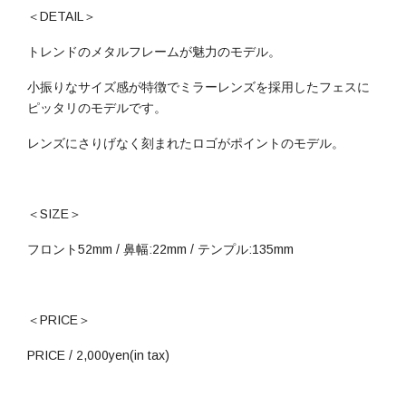
＜DETAIL＞
トレンドのメタルフレームが魅力のモデル。
小振りなサイズ感が特徴でミラーレンズを採用したフェスに
ピッタリのモデルです。
レンズにさりげなく刻まれたロゴがポイントのモデル。
＜SIZE＞
フロント52mm / 鼻幅:22mm / テンプル:135mm
＜PRICE＞
PRICE / 2,000yen(in tax)