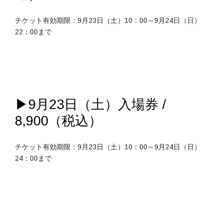
チケット有効期限：9月23日（土）10：00～9月24日（日）
22：00まで
▶9月23日（土）入場券 /
8,900（税込）
チケット有効期限：9月23日（土）10：00～9月24日（日）
24：00まで