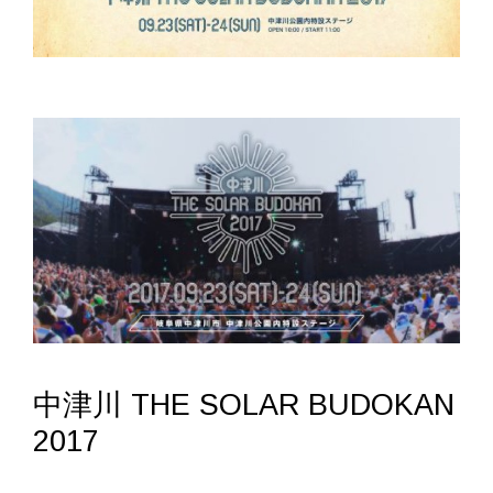
中津川 THE SOLAR BUDOKAN
2017