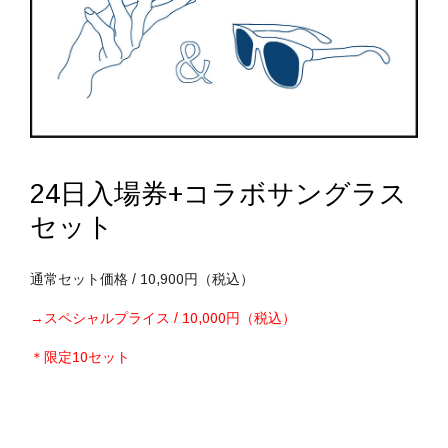
24日入場券+コラボサングラス
セット
通常セット価格 / 10,900円（税込）
→スペシャルプライス / 10,000円（税込）
＊限定10セット