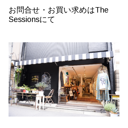
お問合せ・お買い求めはThe
Sessionsにて