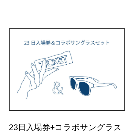
23日入場券+コラボサングラス