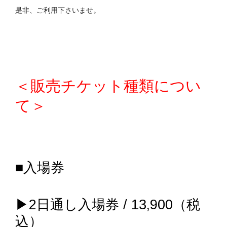
是非、ご利用下さいませ。
＜販売チケット種類につい
て＞
■入場券
▶2日通し入場券 / 13,900（税
込）