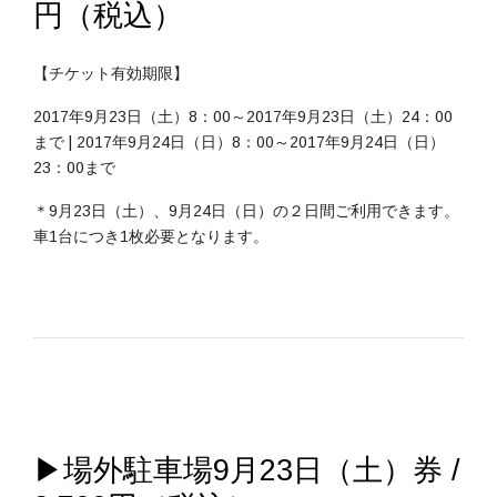
円（税込）
【チケット有効期限】
2017年9月23日（土）8：00～2017年9月23日（土）24：00
まで | 2017年9月24日（日）8：00～2017年9月24日（日）
23：00まで
＊9月23日（土）、9月24日（日）の２日間ご利用できます。
車1台につき1枚必要となります。
▶場外駐車場9月23日（土）券 /