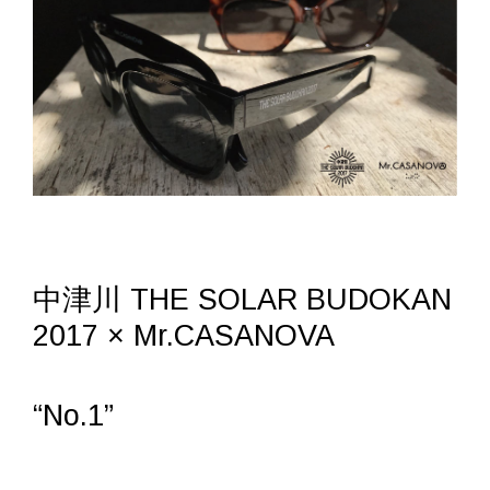
中津川 THE SOLAR BUDOKAN
2017 × Mr.CASANOVA
“No.1”