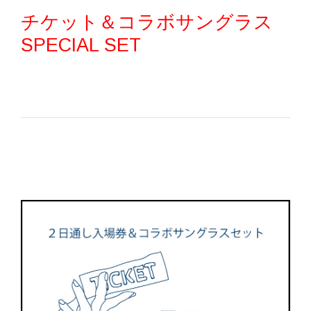
チケット＆コラボサングラス
SPECIAL SET