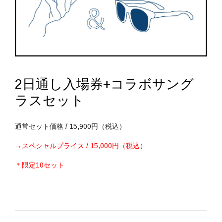
2日通し入場券+コラボサング
ラスセット
通常セット価格 / 15,900円（税込）
→スペシャルプライス / 15,000円（税込）
＊限定10セット