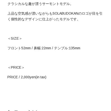
クラシカルな趣が漂うサーモントモデル。
上品な空気感が漂いながらもSOLABUDOKANのロゴが目を引
く個性的なデザインに仕上がったモデルです。
＜SIZE＞
フロント52mm / 鼻幅:22mm / テンプル:135mm
＜PRICE＞
PRICE / 2,000yen(in tax)