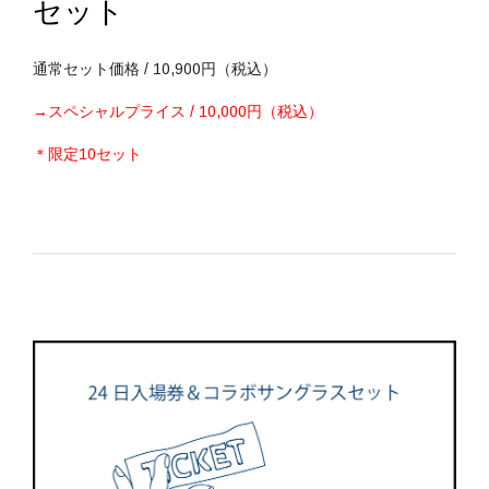
セット
通常セット価格 / 10,900円（税込）
→スペシャルプライス / 10,000円（税込）
＊限定10セット