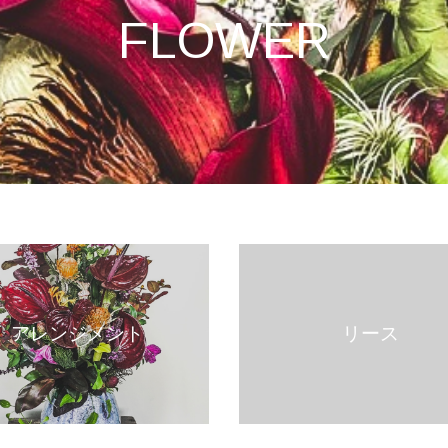
FLOWER
アレンジメント
リース