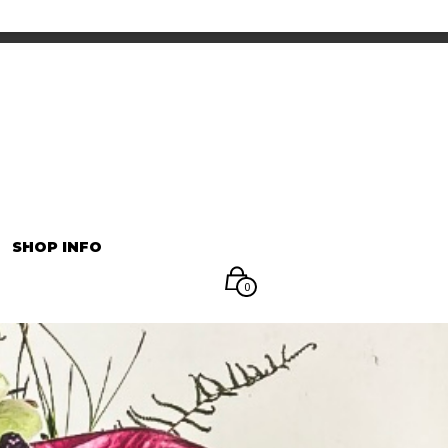
INFORMATION
マイアカウント
SHOP INFO
0