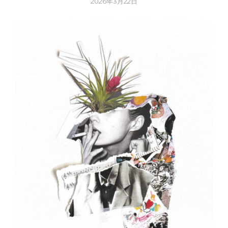
2026年3月22日