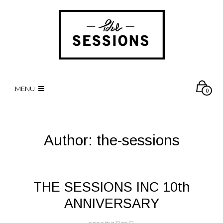
MENU
0
Author:
the-sessions
THE SESSIONS INC 10th
ANNIVERSARY