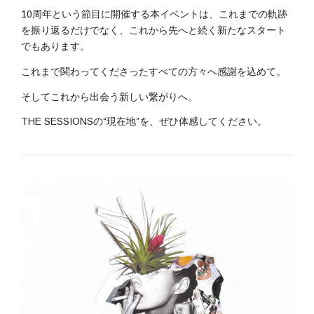
10周年という節目に開催する本イベントは、これまでの軌跡
を振り返るだけでなく、これから先へと続く新たなスタート
でもあります。
これまで関わってくださったすべての方々へ感謝を込めて。
そしてこれから出会う新しい繋がりへ。
THE SESSIONS
の
“
現在地
”
を、ぜひ体感してください。