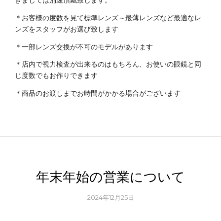
＊お客様の度数を見て標準レンズ～最薄レンズなど最適なレ
ンズをスタッフがお選び致します
＊一部レンズ交換が不可のモデルがあります
＊店内で視力検査が出来るのはもちろん、お使いの眼鏡と同
じ度数でもお作りできます
＊商品のお渡しまでお時間がかかる場合がございます
年末年始の営業について
2024年12月25日