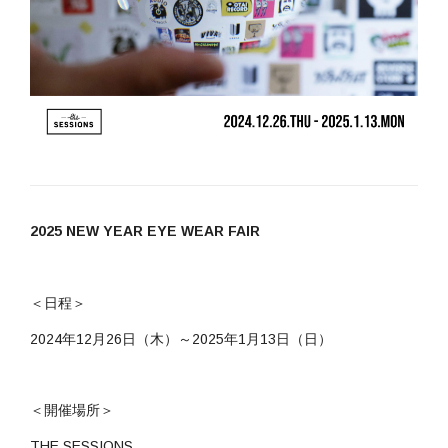
2025
NEW YEAR EYE WEAR FAIR
＜日程＞
2024年12月26日（木）～2025年1月13日（日）
＜開催場所＞
THE SESSIONS