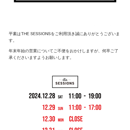
平素はTHE SESSIONSをご利用頂き誠にありがとうございま
す。
年末年始の営業についてご不便をおかけしますが、何卒ご了
承くださいますようお願いします。