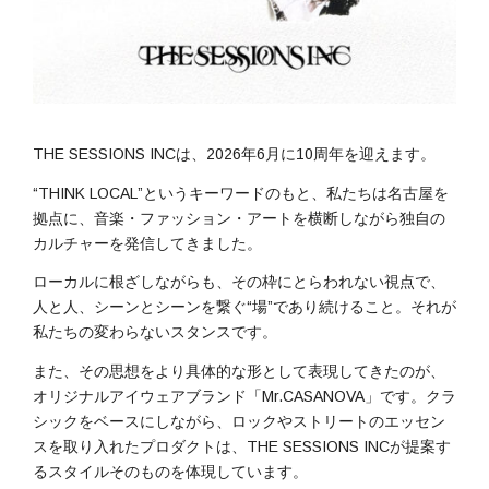
THE SESSIONS INCは、2026年6月に10周年を迎えます。
“THINK LOCAL”というキーワードのもと、私たちは名古屋を
拠点に、音楽・ファッション・アートを横断しながら独自の
カルチャーを発信してきました。
ローカルに根ざしながらも、その枠にとらわれない視点で、
人と人、シーンとシーンを繋ぐ“場”であり続けること。それが
私たちの変わらないスタンスです。
また、その思想をより具体的な形として表現してきたのが、
オリジナルアイウェアブランド「Mr.CASANOVA」です。クラ
シックをベースにしながら、ロックやストリートのエッセン
スを取り入れたプロダクトは、THE SESSIONS INCが提案す
るスタイルそのものを体現しています。