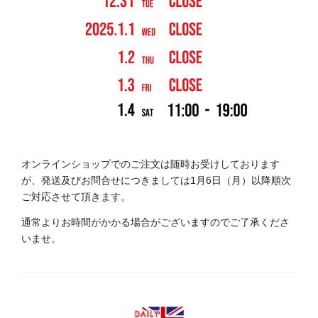
オンラインショップでのご注文は随時お受けしております
が、発送及びお問合せにつきましては1月6日（月）以降順次
ご対応させて頂きます。
通常よりお時間がかかる場合がございますのでご了承くださ
いませ。