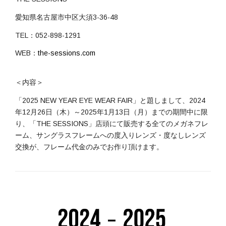
愛知県名古屋市中区大須3-36-48
TEL：052-898-1291
WEB：
the-sessions.com
＜内容＞
「2025 NEW YEAR EYE WEAR FAIR」と題しまして、2024
年12月26日（木）～2025年1月13日（月）までの期間中に限
り、「THE SESSIONS」店頭にて販売する全てのメガネフレ
ーム、サングラスフレームへの度入りレンズ・度なしレンズ
交換が、フレーム代金のみでお作り頂けます。