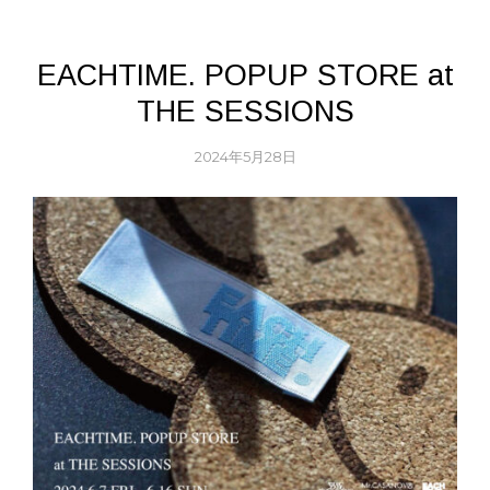
EACHTIME. POPUP STORE at
THE SESSIONS
2024年5月28日