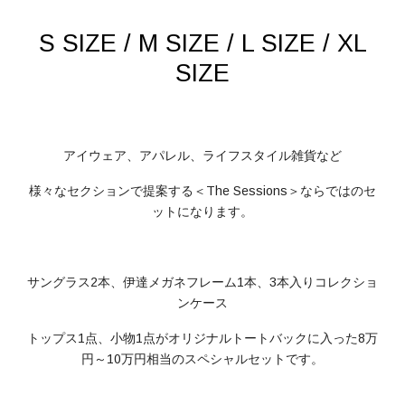
S SIZE / M SIZE / L SIZE / XL
SIZE
アイウェア、アパレル、ライフスタイル雑貨など
様々なセクションで提案する＜The Sessions＞ならではのセ
ットになります。
サングラス2本、伊達メガネフレーム1本、3本入りコレクショ
ンケース
トップス1点、小物1点がオリジナルトートバックに入った8万
円～10万円相当のスペシャルセットです。