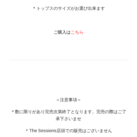
＊トップスのサイズがお選び出来ます
ご購入は
こちら
＜注意事項＞
＊数に限りがあり完売次第終了となります。完売の際はご了
承下さいませ
＊The Sessions店頭での販売はございません