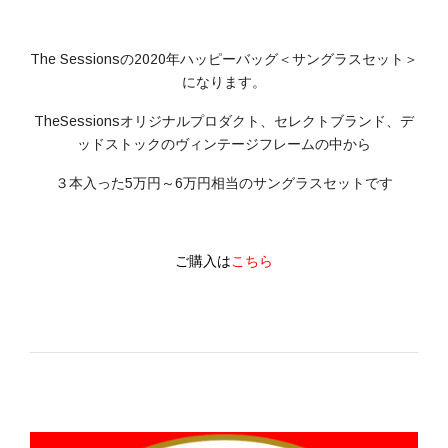
The Sessionsの2020年ハッピーバッグ＜サングラスセット＞
になります。
TheSessionsオリジナルプロダクト、セレクトブランド、デ
ッドストックのヴィンテージフレームの中から
３本入った5万円～6万円相当のサングラスセットです
ご購入は
こちら