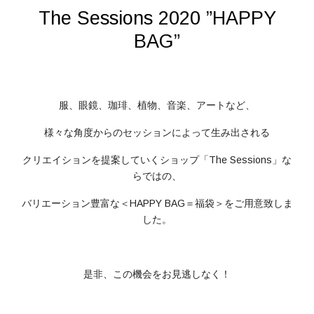
The Sessions 2020 ”HAPPY
BAG”
服、眼鏡、珈琲、植物、音楽、アートなど、
様々な角度からのセッションによって生み出される
クリエイションを提案していくショップ「The Sessions」な
らではの、
バリエーション豊富な＜HAPPY BAG＝福袋＞をご用意致しま
した。
是非、この機会をお見逃しなく！