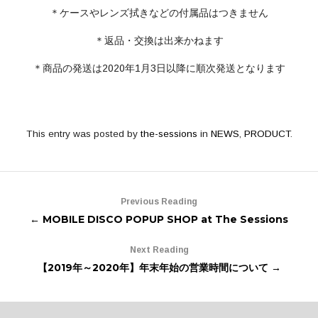
＊ケースやレンズ拭きなどの付属品はつきません
＊返品・交換は出来かねます
＊商品の発送は2020年1月3日以降に順次発送となります
This entry was posted by
the-sessions
in
NEWS
,
PRODUCT
.
Previous Reading
← MOBILE DISCO POPUP SHOP at The Sessions
Next Reading
【2019年～2020年】年末年始の営業時間について →