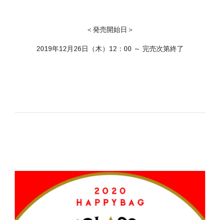
＜発売開始日＞
2019年12月26日（木）12：00 ～ 完売次第終了