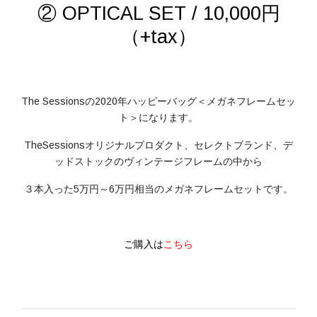
② OPTICAL SET / 10,000円
（+tax）
The Sessionsの2020年ハッピーバッグ＜メガネフレームセッ
ト＞になります。
TheSessionsオリジナルプロダクト、セレクトブランド、デ
ッドストックのヴィンテージフレームの中から
３本入った5万円～6万円相当のメガネフレームセットです。
ご購入は
こちら