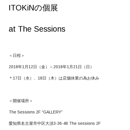
ITOKiNの個展
at The Sessions
＜日程＞
2018年1月12日（金）～2018年1月21日（日）
＊17日（水）、18日（木）は店舗休業の為お休み
＜開催場所＞
The Sessions 2F “GALLERY”
愛知県名古屋市中区大須3-36-48 The sessions 2F