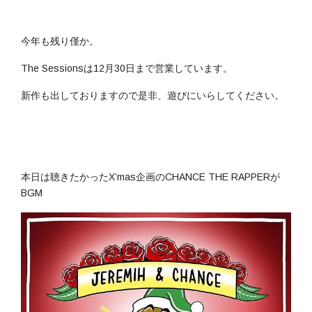
今年も残り僅か。
The Sessionsは12月30日まで営業しています。
新作も出しておりますので是非、遊びにいらしてください。
本日は聴きたかったX’mas企画のCHANCE THE RAPPERが
BGM