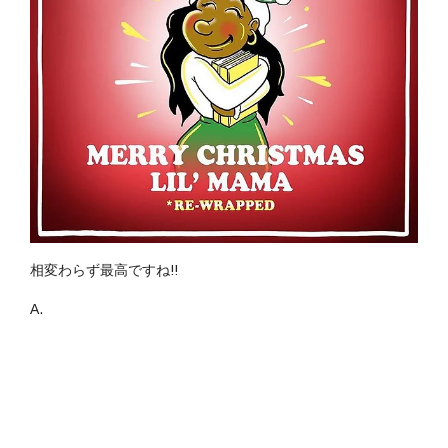
相変わらず最高ですね!!
A.