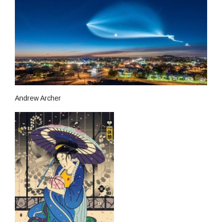
Andrew Archer