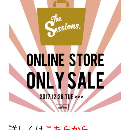
詳しくは
こちらから