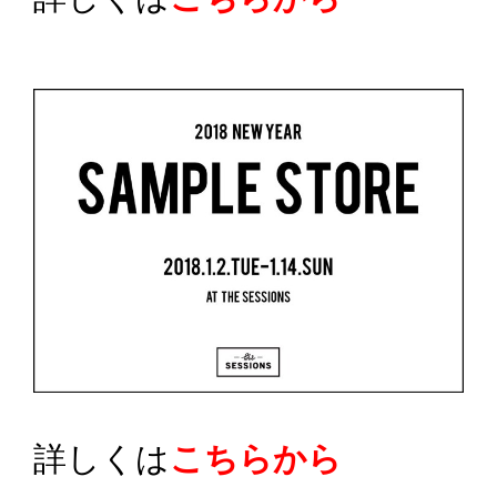
詳しくは
こちらから