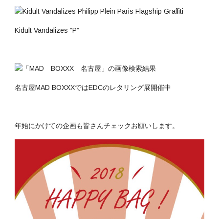
Kidult Vandalizes ”P”
名古屋MAD BOXXXではEDCのレタリング展開催中
年始にかけての企画も皆さんチェックお願いします。