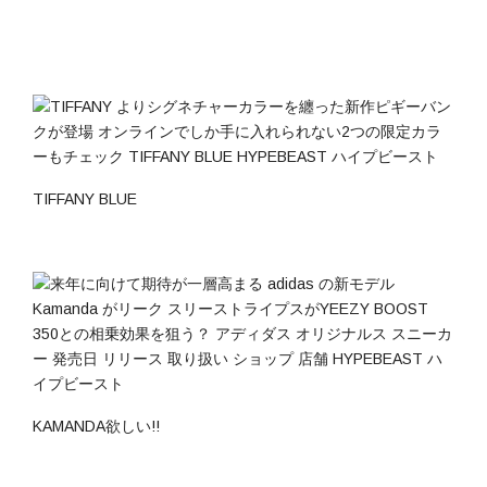
TIFFANY BLUE
KAMANDA欲しい!!