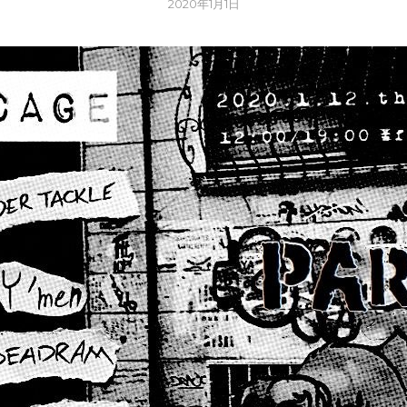
2020年1月1日