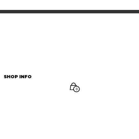
INFORMATION
マイアカウント
SHOP INFO
0