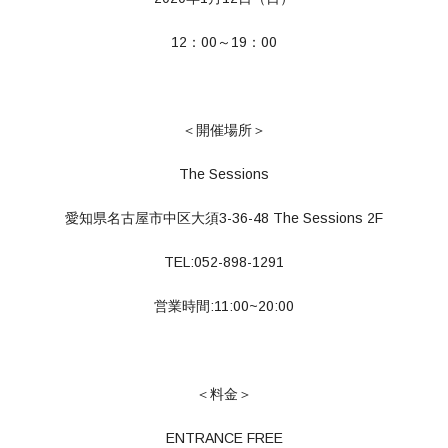
12：00～19：00
＜開催場所＞
The Sessions
愛知県名古屋市中区大須3-36-48 The Sessions 2F
TEL:052-898-1291
営業時間:11:00~20:00
＜料金＞
ENTRANCE FREE