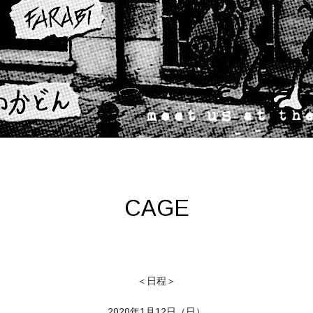
CAGE
＜日程＞
2020年1月12日（日）