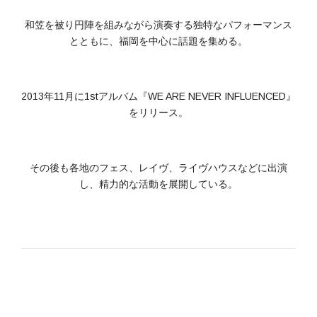
和笠を被り円陣を組みながら演奏する独特なパフォーマンス
とともに、福岡を中心に話題を集める。
2013年11月に1stアルバム『WE ARE NEVER INFLUENCED』
をリリース。
その後も各地のフェス、レイヴ、ライヴハウスなどに出演
し、精力的な活動を展開している。