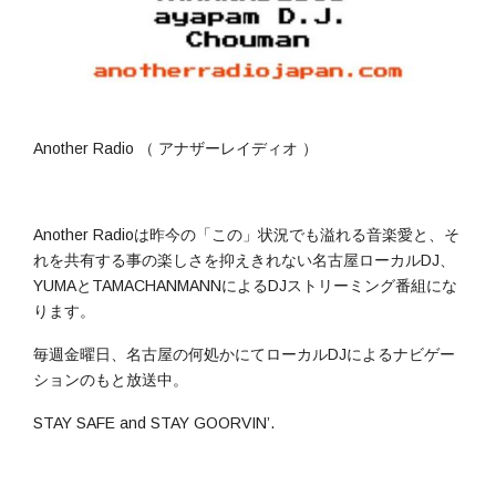
Another Radio （ アナザーレイディオ ）
Another Radioは昨今の「この」状況でも溢れる音楽愛と、そ
れを共有する事の楽しさを抑えきれない名古屋ローカルDJ、
YUMAとTAMACHANMANNによるDJストリーミング番組にな
ります。
毎週金曜日、名古屋の何処かにてローカルDJによるナビゲー
ションのもと放送中。
STAY SAFE and STAY GOORVIN’.