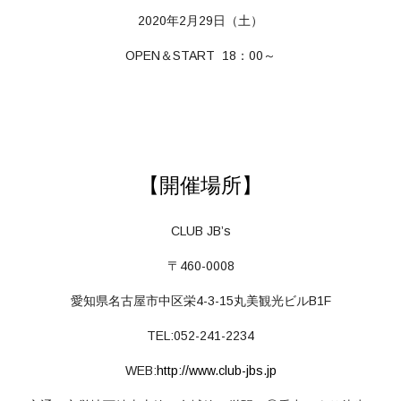
2020年2月29日（土）
OPEN＆START 18：00～
【開催場所】
CLUB JB’s
〒460-0008
愛知県名古屋市中区栄4-3-15丸美観光ビルB1F
TEL:052-241-2234
WEB:
http://www.club-jbs.jp