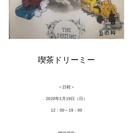
喫茶ドリーミー
＜日程＞
2020年1月19日（日）
12：00～19：00