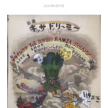
2020年1月17日