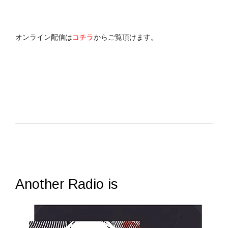
オンライン配信は
コチラ
からご覧頂けます。
Another Radio is