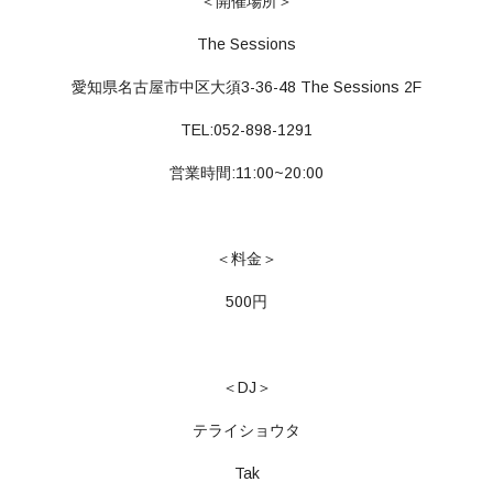
＜開催場所＞
The Sessions
愛知県名古屋市中区大須3-36-48 The Sessions 2F
TEL:052-898-1291
営業時間:11:00~20:00
＜料金＞
500円
＜DJ＞
テライショウタ
Tak