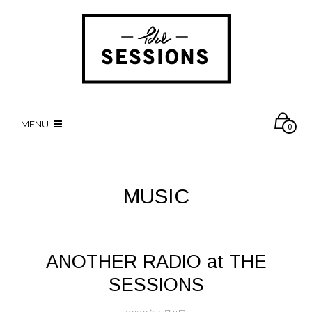
MENU
0
MUSIC
ANOTHER RADIO at THE
SESSIONS