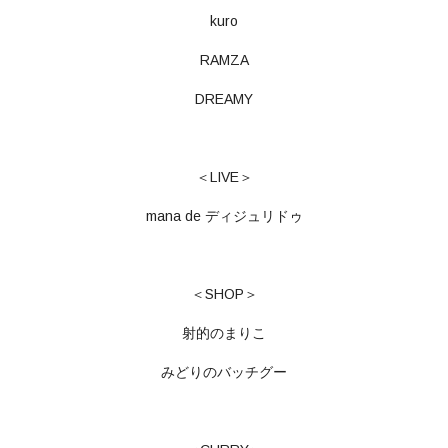
kuro
RAMZA
DREAMY
＜LIVE＞
mana de ディジュリドゥ
＜SHOP＞
射的のまりこ
みどりのバッチグー