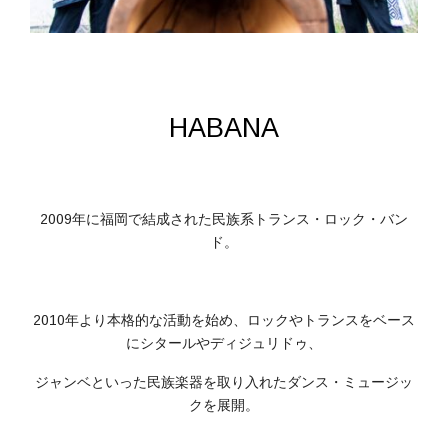
HABANA
2009年に福岡で結成された民族系トランス・ロック・バン
ド。
2010年より本格的な活動を始め、ロックやトランスをベース
にシタールやディジュリドゥ、
ジャンベといった民族楽器を取り入れたダンス・ミュージッ
クを展開。