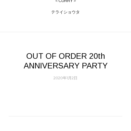
＜CURRY＞
テライショウタ
OUT OF ORDER 20th
ANNIVERSARY PARTY
2020年1月2日