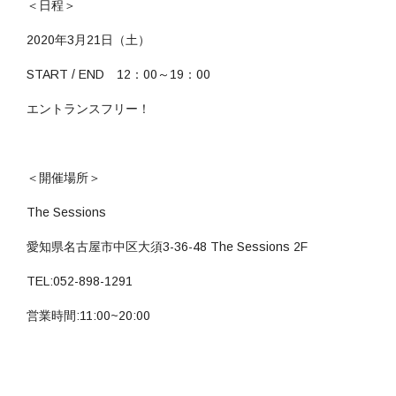
＜日程＞
2020年3月21日（土）
START / END 12：00～19：00
エントランスフリー！
＜開催場所＞
The Sessions
愛知県名古屋市中区大須3-36-48 The Sessions 2F
TEL:052-898-1291
営業時間:11:00~20:00