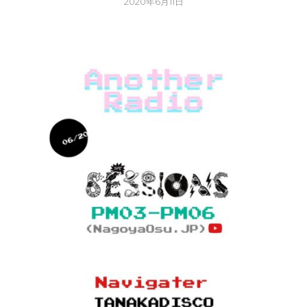
2020年6月11日