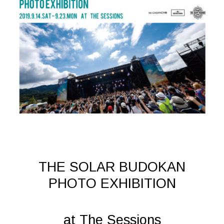
THE SOLAR BUDOKAN
PHOTO EXHIBITION
at The Sessions