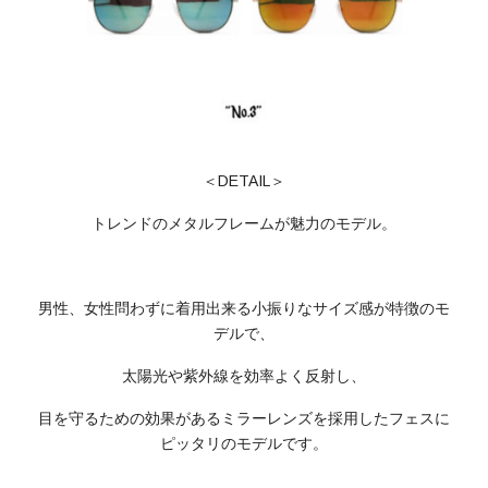
＜DETAIL＞
トレンドのメタルフレームが魅力のモデル。
男性、女性問わずに着用出来る小振りなサイズ感が特徴のモ
デルで、
太陽光や紫外線を効率よく反射し、
目を守るための効果があるミラーレンズを採用したフェスに
ピッタリのモデルです。