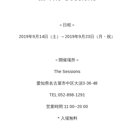
＜日程＞
2019年9月14日（土）～2019年9月23日（月・祝）
＜開催場所＞
The Sessions
愛知県名古屋市中区大須3-36-48
TEL:052-898-1291
営業時間:11:00~20:00
＊入場無料