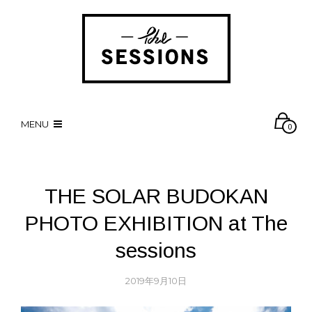
MENU
0
THE SOLAR BUDOKAN
PHOTO EXHIBITION at The
sessions
2019年9月10日