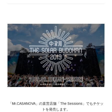
「Mr.CASANOVA」の直営店舗「The Sessions」でもチケッ
トを発売します。