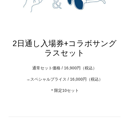
2日通し入場券+コラボサング
ラスセット
通常セット価格 / 16,900円（税込）
→スペシャルプライス / 16,000円（税込）
＊限定10セット