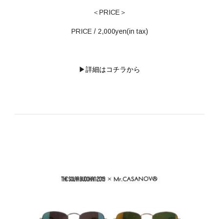
＜PRICE＞
PRICE / 2,000yen(in tax)
▶
詳細はコチラから