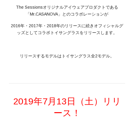
The Sessionsオリジナルアイウェアプロダクトである
「Mr.CASANOVA」とのコラボレーションが
2016年・2017年・2018年のリリースに続きオフィシャルグ
ッズとしてコラボトイサングラスをリリースします。
リリースするモデルはトイサングラス全2モデル。
2019年7月13日（土）リリ
ース！