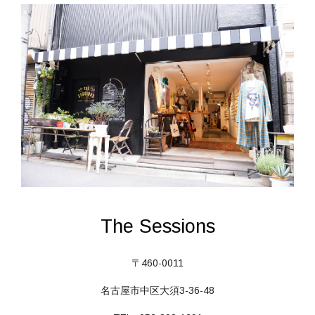
The Sessions
〒460-0011
名古屋市中区大須3-36-48