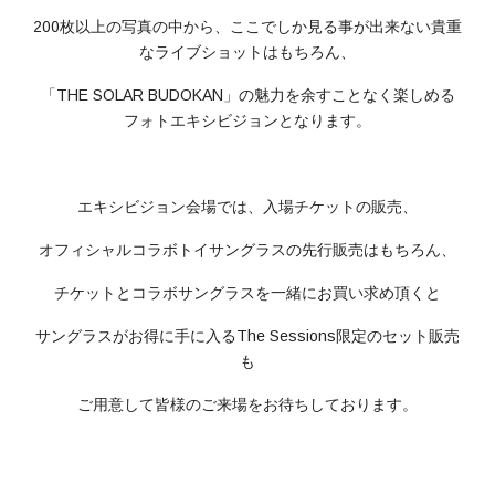
200枚以上の写真の中から、ここでしか見る事が出来ない貴重
なライブショットはもちろん、
「THE SOLAR BUDOKAN」の魅力を余すことなく楽しめる
フォトエキシビジョンとなります。
エキシビジョン会場では、入場チケットの販売、
オフィシャルコラボトイサングラスの先行販売はもちろん、
チケットとコラボサングラスを一緒にお買い求め頂くと
サングラスがお得に手に入るThe Sessions限定のセット販売
も
ご用意して皆様のご来場をお待ちしております。