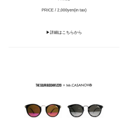
PRICE / 2,000yen(in tax)
▶
詳細はこちらから