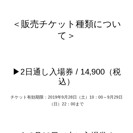
＜販売チケット種類につい
て＞
▶2日通し入場券 / 14,900（税
込）
チケット有効期限：2019年9月28日（土）10：00～9月29日
（日）22：00まで