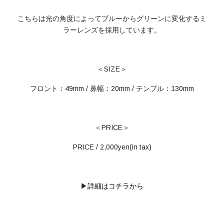
こちらは光の角度によってブルーからグリーンに変化するミ
ラーレンズを採用しています。
＜SIZE＞
フロント：49mm / 鼻幅：20mm / テンプル：130mm
＜PRICE＞
PRICE / 2,000yen(in tax)
▶
詳細はコチラから