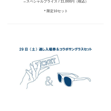
→スペシャルプライス / 11,000円（税込）
＊限定10セット