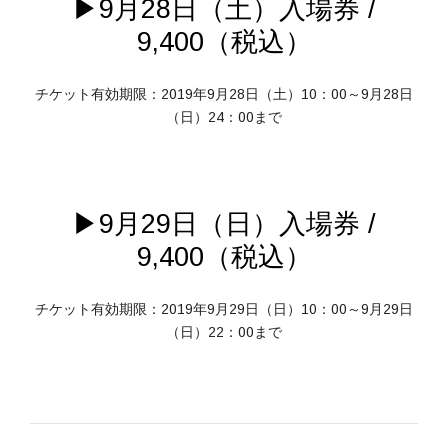
▶9月28日（土）入場券 /
9,400（税込）
チケット有効期限：2019年9月28日（土）10：00～9月28日
（日）24：00まで
▶9月29日（日）入場券 /
9,400（税込）
チケット有効期限：2019年9月29日（日）10：00～9月29日
（日）22：00まで