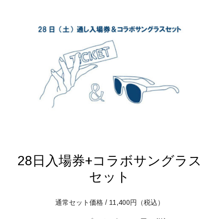
28日入場券+コラボサングラス
セット
通常セット価格 / 11,400円（税込）