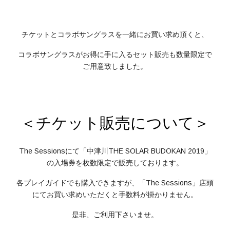
チケットとコラボサングラスを一緒にお買い求め頂くと、
コラボサングラスがお得に手に入るセット販売も数量限定で
ご用意致しました。
＜チケット販売について＞
The Sessionsにて「中津川THE SOLAR BUDOKAN 2019」
の入場券を枚数限定で販売しております。
各プレイガイドでも購入できますが、「The Sessions」店頭
にてお買い求めいただくと手数料が掛かりません。
是非、ご利用下さいませ。