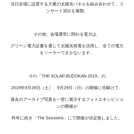
当日会場に設置する大量の太陽光パネルを組み合わせて、コ
ンサート演出を展開。
その他、会場運営に関わる電力は、
グリーン電力証書を通じて太陽光発電を活用し、全ての電力
をソーラーでまかないます。
その「THE SOLAR BUDOKAN 2019」の
2019年9月28日（土）、9月29日（日）の開催に先駆けて、
過去のアーカイブ写真を一堂に展示するフォトエキシビジョ
ンの開催が
昨年に続き「The Sessions」にて開催が決定致しました。