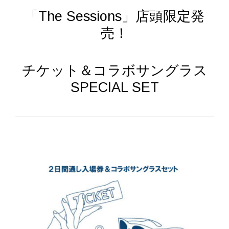
「The Sessions」店頭限定発
売！
チケット＆コラボサングラス
SPECIAL SET