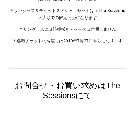
＊サングラス＆チケットスペシャルセットは
＜The Sessions
＞
店頭での限定発売になります
＊サングラスには眼鏡拭き・ケースは付属しません
＊各種チケットのお渡しは2019年7月27日からになります
お問合せ・お買い求めはThe
Sessionsにて