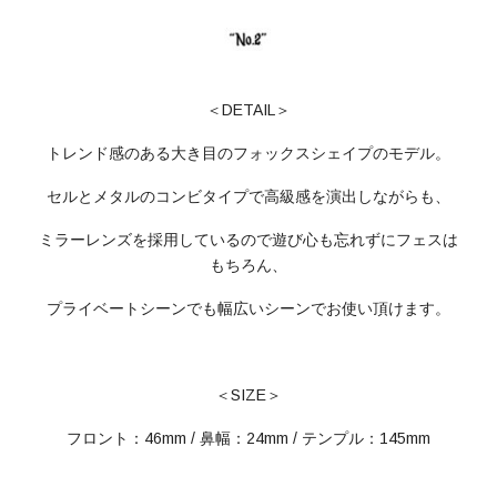
＜DETAIL＞
トレンド感のある大き目のフォックスシェイプのモデル。
セルとメタルのコンビタイプで高級感を演出しながらも、
ミラーレンズを採用しているので遊び心も忘れずにフェスは
もちろん、
プライベートシーンでも幅広いシーンでお使い頂けます。
＜SIZE＞
フロント：46mm / 鼻幅：24mm / テンプル：145mm