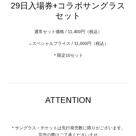
29日入場券+コラボサングラス
セット
通常セット価格 / 11,400円（税込）
→スペシャルプライス / 11,000円（税込）
＊限定10セット
ATTENTION
＊サングラス・チケットは先行発売数に限りがございます。
完売の際はご了承くださいませ