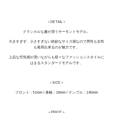
＜DETAIL＞
クラシカルな趣が漂うサーモントモデル。
大きすぎず、小さすぎない絶妙なサイズ感なので男性も女性
も着用出来るのが魅力です。
上品な空気感が漂いながらも様々なファッションスタイルに
はまるスタンダードモデルです。
＜SIZE＞
フロント：51mm / 鼻幅：18mm / テンプル：145mm
＜PRICE＞