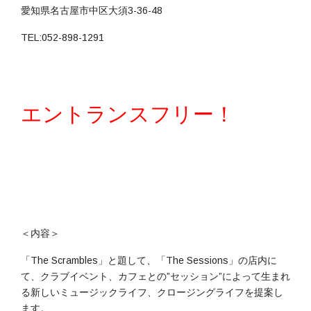
愛知県名古屋市中区大須3-36-48
TEL:052-898-1291
エントランスフリー！
＜内容＞
「The Scrambles」と題して、「The Sessions」の店内に
て、クラブイベント、カフェとの”セッション”によって生まれ
る新しいミュージックライフ、クロージングライフを提案し
ます。