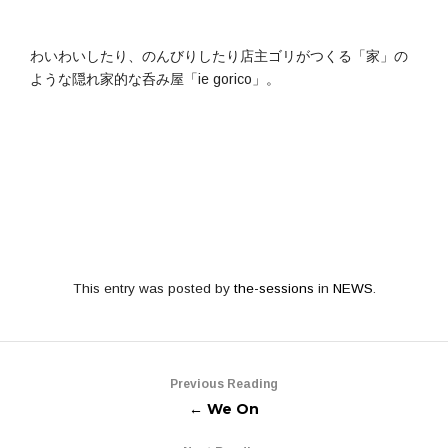
わいわいしたり、のんびりしたり店主ゴリがつくる「家」の
ような隠れ家的な呑み屋「ie gorico」。
This entry was posted by
the-sessions
in
NEWS
.
Previous Reading
← We On