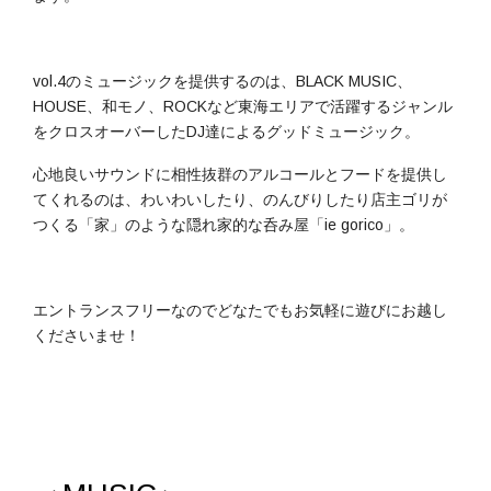
vol.4のミュージックを提供するのは、BLACK MUSIC、
HOUSE、和モノ、ROCKなど東海エリアで活躍するジャンル
をクロスオーバーしたDJ達によるグッドミュージック。
心地良いサウンドに相性抜群のアルコールとフードを提供し
てくれるのは、わいわいしたり、のんびりしたり店主ゴリが
つくる「家」のような隠れ家的な呑み屋「ie gorico」。
エントランスフリーなのでどなたでもお気軽に遊びにお越し
くださいませ！