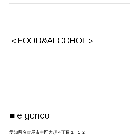
＜FOOD&ALCOHOL＞
■ie gorico
愛知県名古屋市中区大須４丁目１−１２