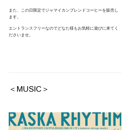
また、この日限定でジャマイカンブレンドコーヒーを販売し
ます。
エントランスフリーなのでどなた様もお気軽に遊びに来てく
ださいませ。
＜MUSIC＞