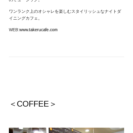
ワンランク上のオシャレを楽しむスタイリッシュなナイトダ
イニングカフェ。
WEB:
www.takerucafe.com
＜COFFEE＞