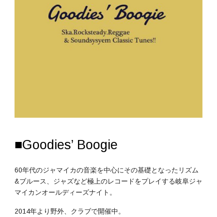
■Goodies’ Boogie
60年代のジャマイカの音楽を中心にその基礎となったリズム
&ブルース、ジャズなど極上のレコードをプレイする岐阜ジャ
マイカンオールディーズナイト。
2014年より野外、クラブで開催中。