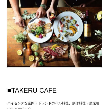
■TAKERU CAFE
ハイセンスな空間・トレンドのバル料理、創作料理・最先端
のミュージック。