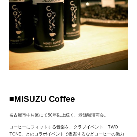
■MISUZU Coffee
名古屋市中村区にて50年以上続く、老舗珈琲商会。
コーヒーにフィットする音楽を、クラブイベント「TWO
TONE」とのコラボイベントで提案するなどコーヒーの魅力