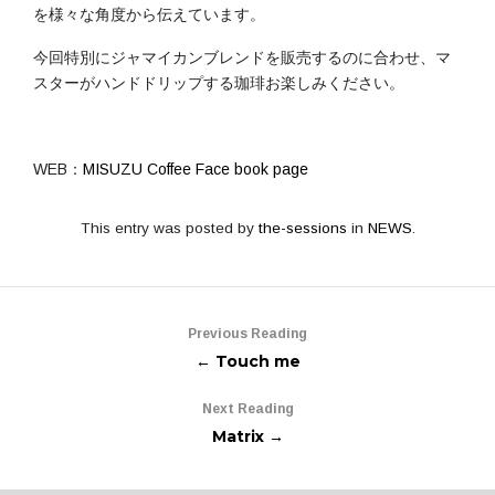
を様々な角度から伝えています。
今回特別にジャマイカンブレンドを販売するのに合わせ、マ
スターがハンドドリップする珈琲お楽しみください。
WEB：
MISUZU Coffee Face book page
This entry was posted by
the-sessions
in
NEWS
.
Previous Reading
← Touch me
Next Reading
Matrix →