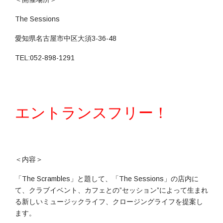
The Sessions
愛知県名古屋市中区大須3-36-48
TEL:052-898-1291
エントランスフリー！
＜内容＞
「The Scrambles」と題して、「The Sessions」の店内に
て、クラブイベント、カフェとの”セッション”によって生まれ
る新しいミュージックライフ、クロージングライフを提案し
ます。