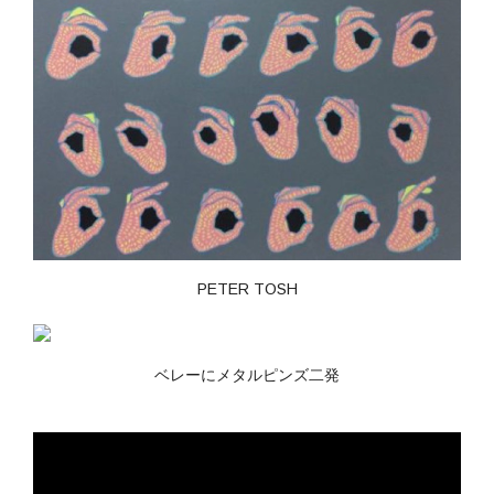
PETER TOSH
ベレーにメタルピンズ二発