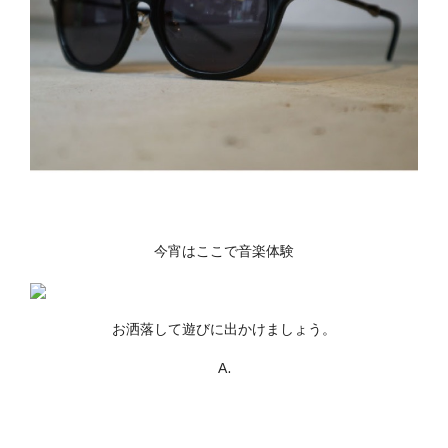
今宵はここで音楽体験
お洒落して遊びに出かけましょう。
A.