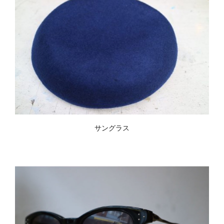
サングラス