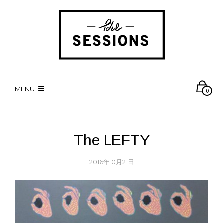
MENU
0
The LEFTY
2016年10月21日