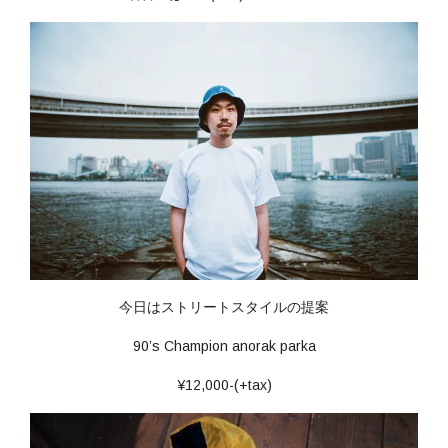
今日はストリートスタイルの提案
90’s Champion anorak parka
¥12,000-(+tax)