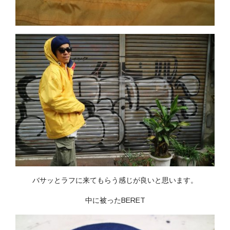
バサッとラフに来てもらう感じが良いと思います。
中に被ったBERET