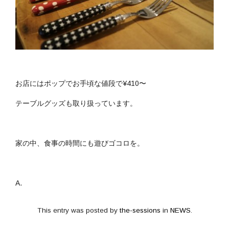
お店にはポップでお手頃な値段で¥410〜
テーブルグッズも取り扱っています。
家の中、食事の時間にも遊びゴコロを。
A.
This entry was posted by
the-sessions
in
NEWS
.