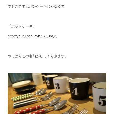
でもここではパンケーキじゃなくて
「ホットケーキ」
http://youtu.be/T4vhZRZ3bQQ
やっぱりこの名前がしっくりきます。