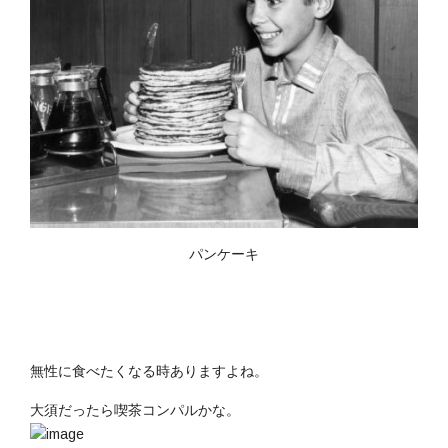
パンケーキ
無性に食べたくなる時ありますよね。
大須だったら喫茶コンパルかな。