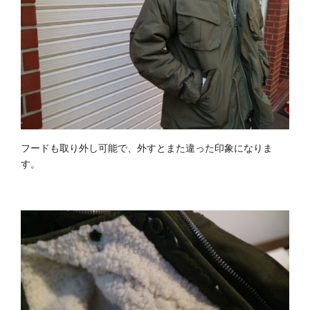
フードも取り外し可能で、外すとまた違った印象になりま
す。