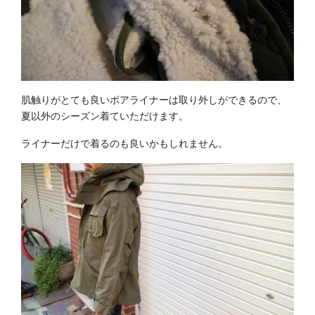
肌触りがとても良いボアライナーは取り外しができるので、
夏以外のシーズン着ていただけます。
ライナーだけで着るのも良いかもしれません。