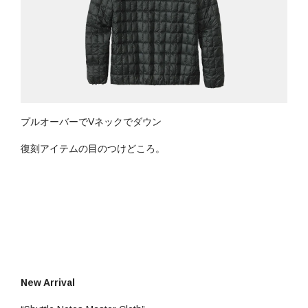
プルオーバーでVネックでダウン
復刻アイテムの目のつけどころ。
New Arrival