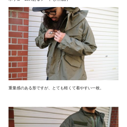
重量感のある形ですが、とても軽くて着やすい一枚。