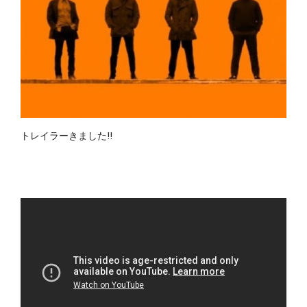
トレイラーきました!!