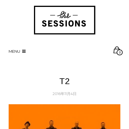
MENU
0
T2
2016年11月4日