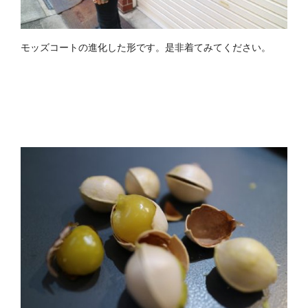
モッズコートの進化した形です。是非着てみてください。