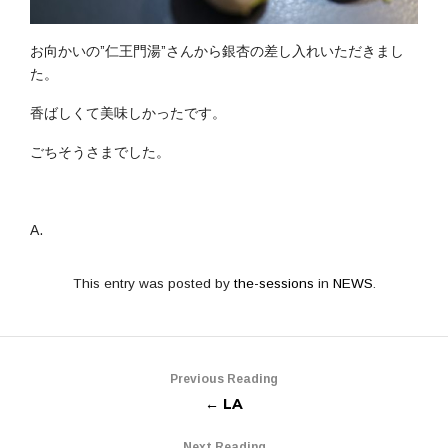
お向かいの”仁王門湯”さんから銀杏の差し入れいただきまし
た。
香ばしくて美味しかったです。
ごちそうさまでした。
A.
This entry was posted by
the-sessions
in
NEWS
.
Previous Reading
← LA
Next Reading