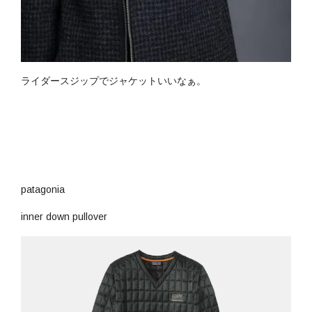
ライダースジップでジャケットいいなぁ。
patagonia
inner down pullover