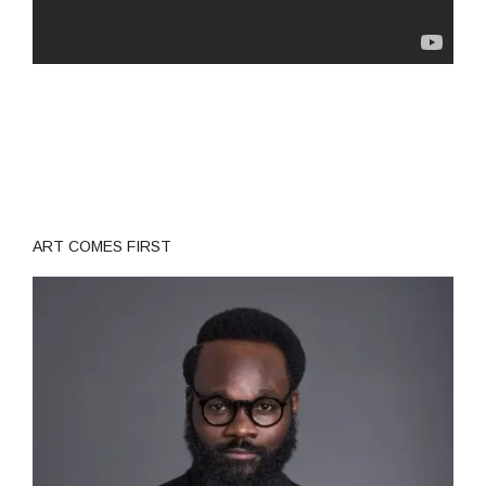
ART COMES FIRST