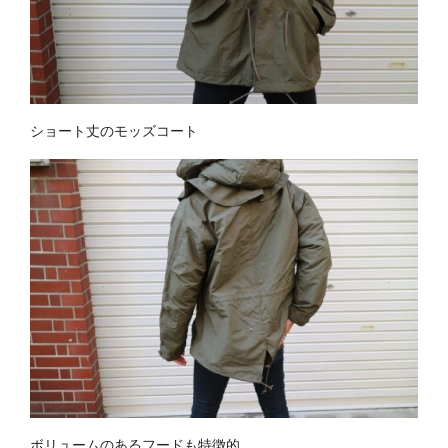
ショート丈のモッズコート
ボリュームのあるフードも特徴的