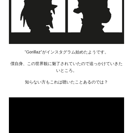
”Gorillaz”がインスタグラム始めたようです。
僕自身、この世界観に魅了されていたので追っかけていきた
いところ。
知らない方もこれは聴いたことあるのでは？