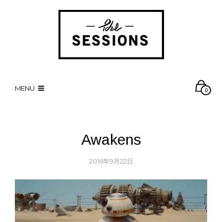
MENU
0
Awakens
2016年9月22日