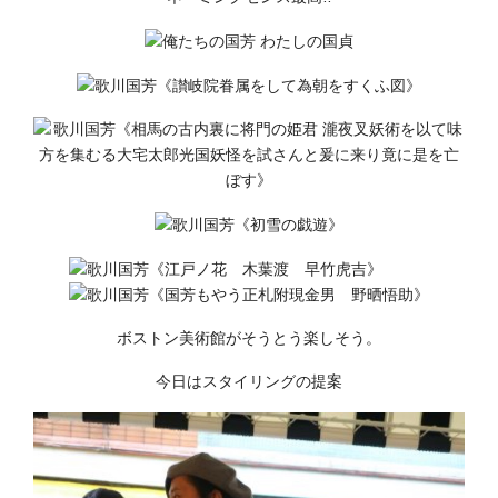
ボストン美術館がそうとう楽しそう。
今日はスタイリングの提案