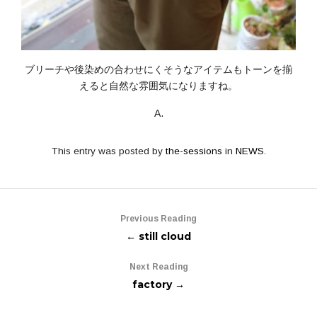
ブリーチや後染めの合わせにくそうなアイテムもトーンを揃
えると自然な雰囲気になりますね。
A.
This entry was posted by
the-sessions
in
NEWS
.
Previous Reading
← still cloud
Next Reading
factory →