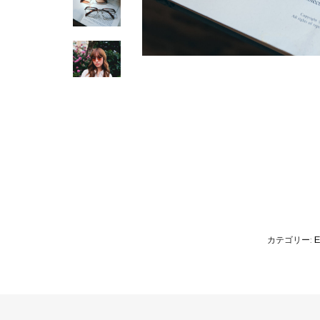
カテゴリー: