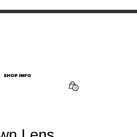
INFORMATION
マイアカウント
SHOP INFO
0
own Lens