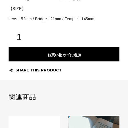
【SIZE】
Lens : 52mm / Bridge : 21mm / Temple : 145mm
お買い物カゴに追加
SHARE THIS PRODUCT
関連商品