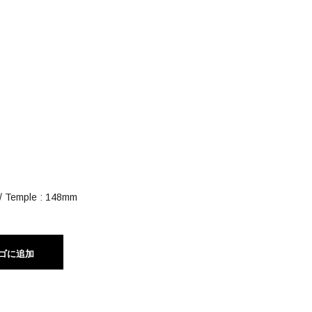
 / Temple : 148mm
ゴに追加