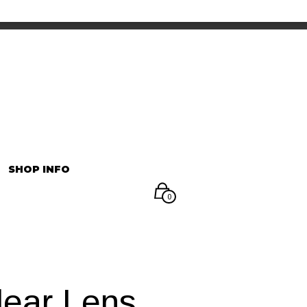
INFORMATION
マイアカウント
SHOP INFO
0
lear Lens