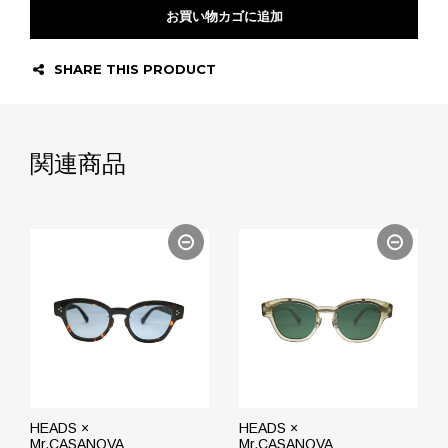
お買い物カゴに追加
SHARE THIS PRODUCT
関連商品
HEADS ×
HEADS ×
Mr.CASANOVA
Mr.CASANOVA