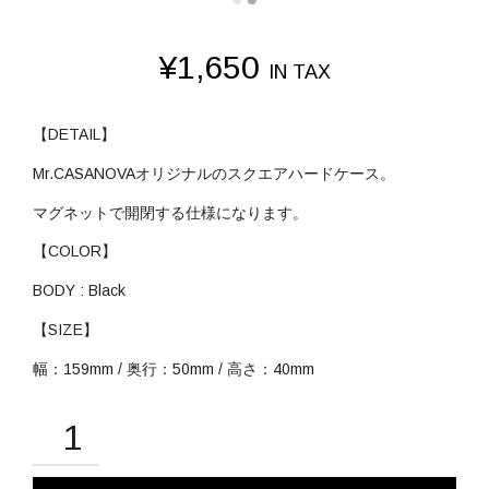
¥
1,650
IN TAX
【DETAIL】
Mr.CASANOVAオリジナルのスクエアハードケース。
マグネットで開閉する仕様になります。
【COLOR】
BODY : Black
【SIZE】
幅：159mm / 奥行：50mm / 高さ：40mm