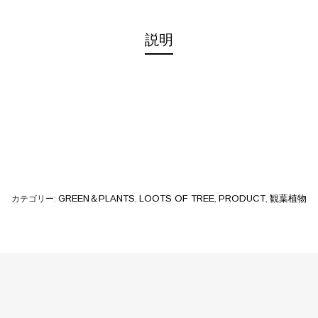
説明
カテゴリー:
GREEN＆PLANTS
,
LOOTS OF TREE
,
PRODUCT
,
観葉植物