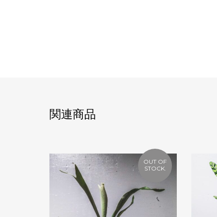
関連商品
OUT OF
STOCK.