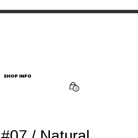
INFORMATION
マイアカウント
SHOP INFO
0
 #07 / Natural