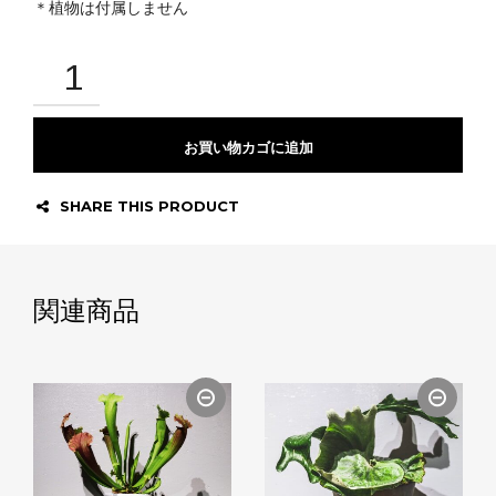
＊植物は付属しません
お買い物カゴに追加
SHARE THIS PRODUCT
関連商品