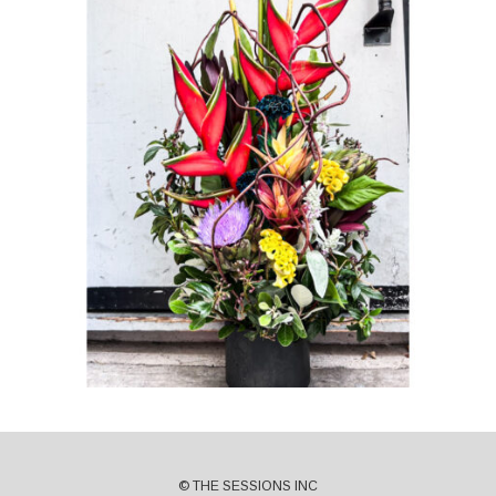
© THE SESSIONS INC