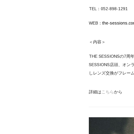
TEL：052-898-1291
WEB：
the-sessions.c
＜内容＞
THE SESSIONSの
SESSIONS店頭、
しレンズ交換がフレー
詳細は
こちら
から