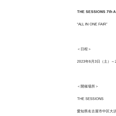
THE SESSIONS 7th 
“ALL IN ONE FAIR”
＜日程＞
2023年6月3日（土）～
＜開催場所＞
THE SESSIONS
愛知県名古屋市中区大須3-