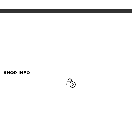
INFORMATION
マイアカウント
SHOP INFO
0