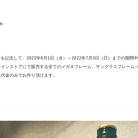
om
7周年を記念して、2022年6月1日（水）～2022年7月3日（日）までの期間
オンラインストアにて販売する全てのメガネフレーム、サングラスフレーム
ム代金のみでお作り頂けます。