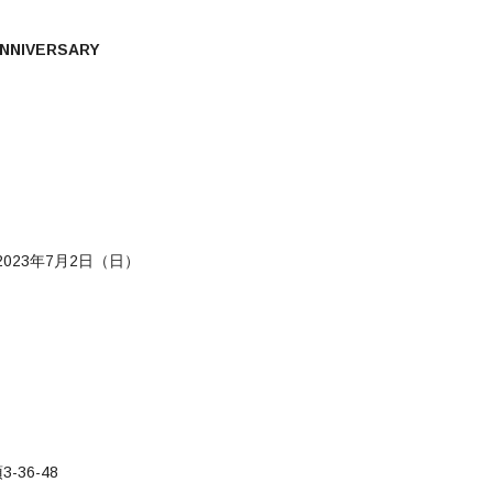
ANNIVERSARY
2023年7月2日（日）
36-48