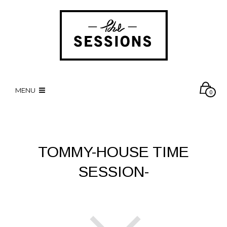
MENU
0
TOMMY-HOUSE TIME
SESSION-