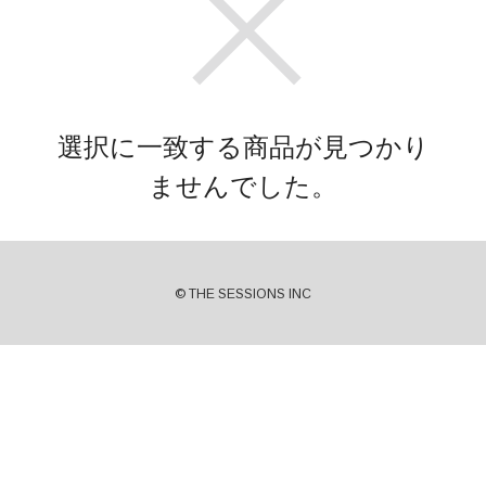
選択に一致する商品が見つかり
ませんでした。
© THE SESSIONS INC