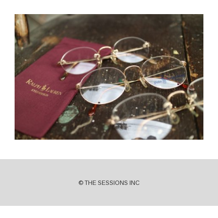
© THE SESSIONS INC