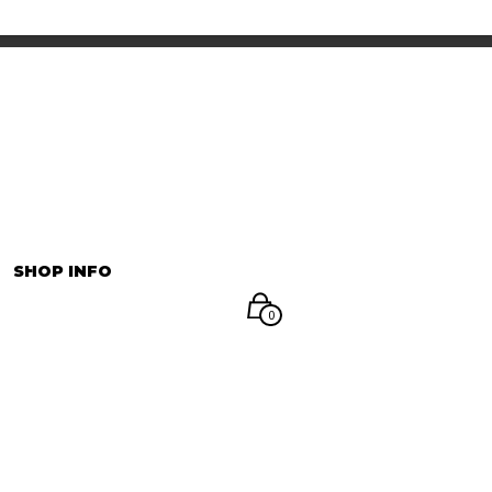
INFORMATION
マイアカウント
SHOP INFO
0