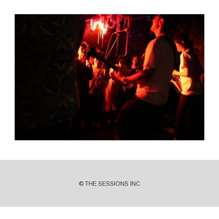
© THE SESSIONS INC