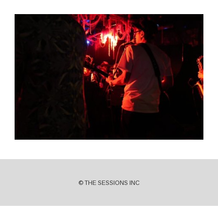
© THE SESSIONS INC