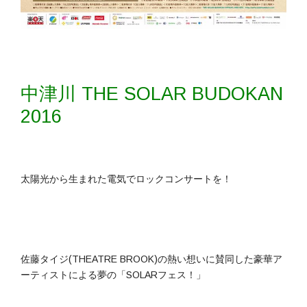
中津川 THE SOLAR BUDOKAN
2016
太陽光から生まれた電気でロックコンサートを！
佐藤タイジ(THEATRE BROOK)の熱い想いに賛同した豪華ア
ーティストによる夢の「SOLARフェス！」