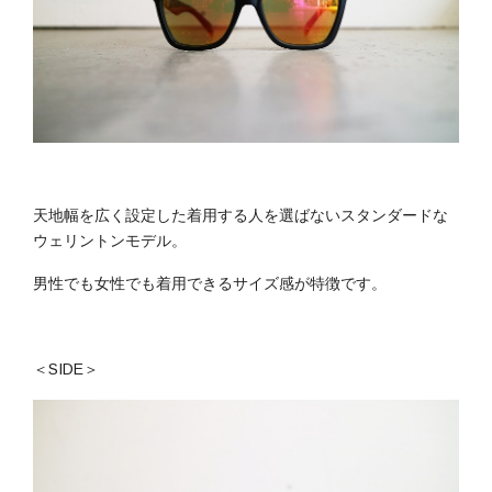
天地幅を広く設定した着用する人を選ばないスタンダードな
ウェリントンモデル。
男性でも女性でも着用できるサイズ感が特徴です。
＜SIDE＞