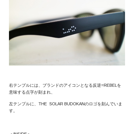
右テンプルには、ブランドのアイコンとなる反逆=REBELを
意味する点字が刻まれ、
左テンプルに、THE SOLAR BUDOKANのロゴを刻んでいま
す。