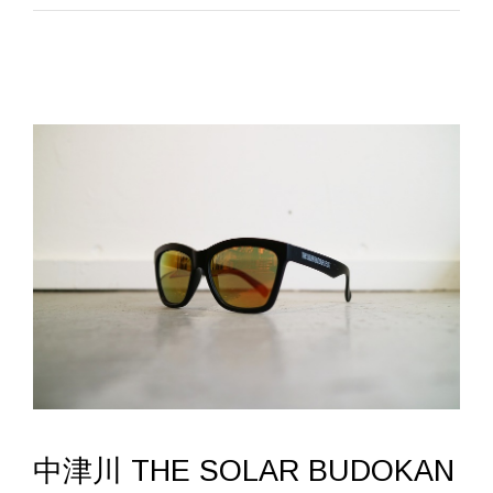
中津川 THE SOLAR BUDOKAN