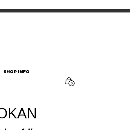
INFORMATION
マイアカウント
SHOP INFO
0
OKAN