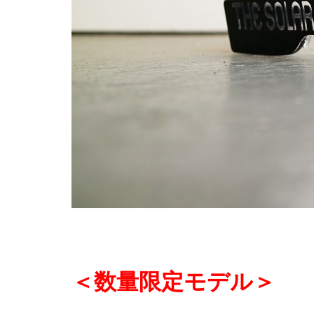
＜数量限定モデル＞