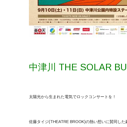
中津川 THE SOLAR BU
太陽光から生まれた電気でロックコンサートを！
佐藤タイジ(THEATRE BROOK)の熱い想いに賛同