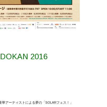
DOKAN 2016
した豪華アーティストによる夢の「SOLARフェス！」