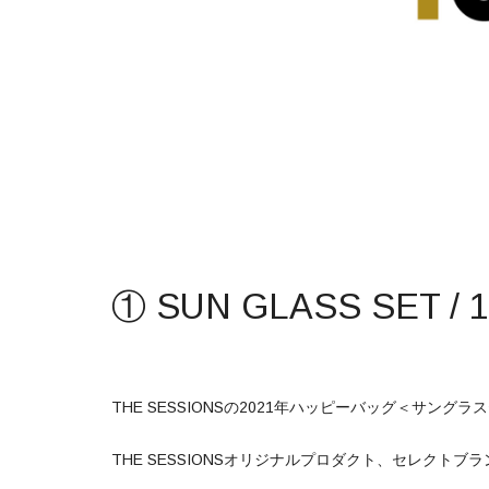
① SUN GLASS SET / 
THE SESSIONSの2021年ハッピーバッグ＜サング
THE SESSIONSオリジナルプロダクト、セレクト