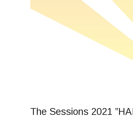
The Sessions 2021 ”H