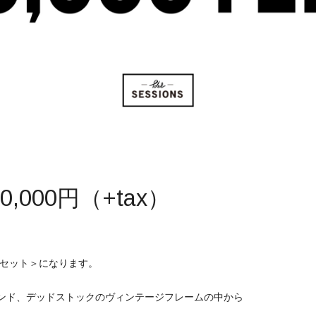
10,000円（+tax）
ラスセット＞になります。
ブランド、デッドストックのヴィンテージフレームの中から