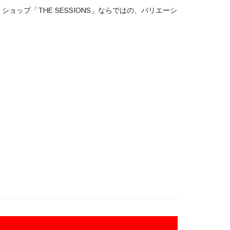
ップ「THE SESSIONS」ならではの、バリエーシ