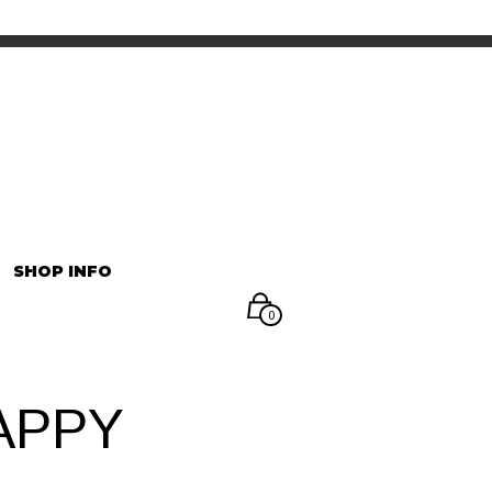
INFORMATION
マイアカウント
SHOP INFO
0
APPY