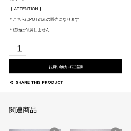
【 ATTENTION 】
＊こちらはPOTのみの販売になります
＊植物は付属しません
お買い物カゴに追加
SHARE THIS PRODUCT
関連商品