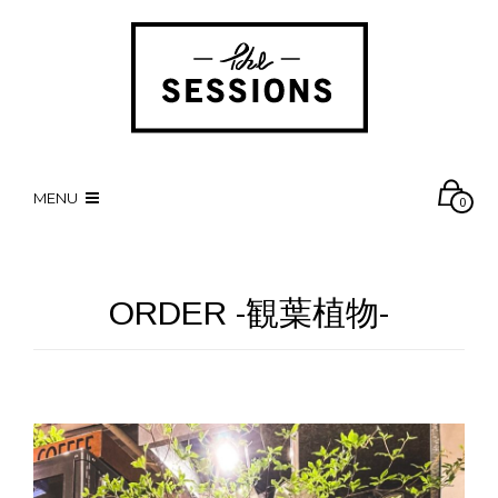
MENU
0
ORDER -観葉植物-