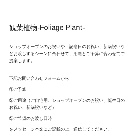
観葉植物-Foliage Plant-
ショップオープンのお祝いや、記念日のお祝い、新築祝いな
どお渡しするシーンに合わせて、用途とご予算に合わせてご
提案します。
下記お問い合わせフォームから
①ご予算
②ご用途（ご自宅用、ショップオープンのお祝い、誕生日の
お祝い、新築祝いなど）
③ご希望のお渡し日時
をメッセージ本文にご記載の上、送信してください。