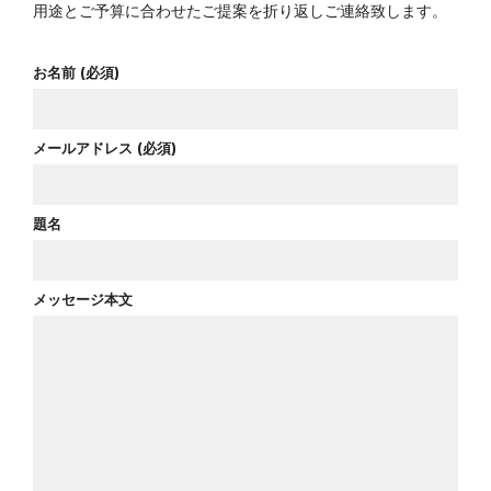
用途とご予算に合わせたご提案を折り返しご連絡致します。
お名前 (必須)
メールアドレス (必須)
題名
メッセージ本文