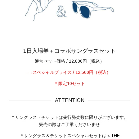
1日入場券＋コラボサングラスセット
通常セット価格 / 12,800円（税込）
→スペシャルプライス / 12,500円（税込）
＊限定10セット
ATTENTION
＊サングラス・チケットは先行発売数に限りがございます。
完売の際はご了承くださいませ
＊サングラス＆チケットスペシャルセットは
＜THE