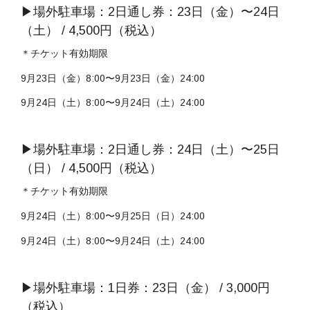
▶︎場外駐車場：2日通し券：23日（金）〜24日
（土） / 4,500円（税込）
＊チケット有効期限
9月23日（金）8:00〜9月23日（金）24:00
9月24日（土）8:00〜9月24日（土）24:00
▶︎場外駐車場：2日通し券：24日（土）〜25日
（日） / 4,500円（税込）
＊チケット有効期限
9月24日（土）8:00〜9月25日（日）24:00
9月24日（土）8:00〜9月24日（土）24:00
▶︎場外駐車場：1日券：23日（金） / 3,000円
（税込）