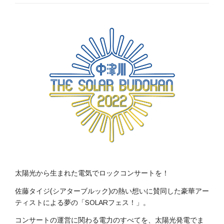
太陽光から生まれた電気でロックコンサートを！
佐藤タイジ(シアターブルック)の熱い想いに賛同した豪華アー
ティストによる夢の「SOLARフェス！」。
コンサートの運営に関わる電力のすべてを、太陽光発電でま