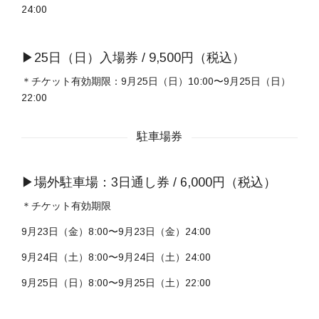
24:00
▶︎25日（日）入場券 / 9,500円（税込）
＊チケット有効期限：9月25日（日）10:00〜9月25日（日）
22:00
駐車場券
▶︎場外駐車場：3日通し券 / 6,000円（税込）
＊チケット有効期限
9月23日（金）8:00〜9月23日（金）24:00
9月24日（土）8:00〜9月24日（土）24:00
9月25日（日）8:00〜9月25日（土）22:00