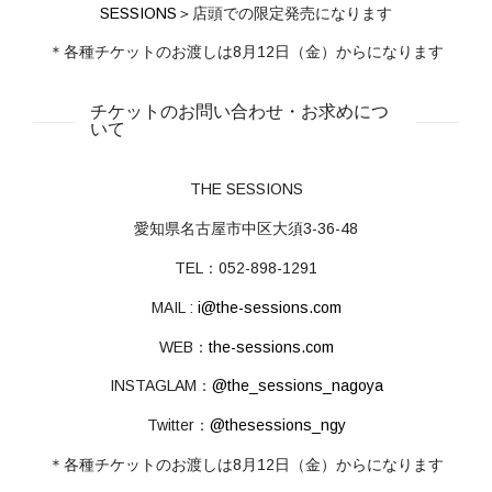
SESSIONS
＞
店頭での限定発売になります
＊各種チケットのお渡しは8月12日（金）からになります
チケットのお問い合わせ・お求めにつ
いて
THE SESSIONS
愛知県名古屋市中区大須3-36-48
TEL：052-898-1291
MAIL :
i@the-sessions.com
WEB：
the-sessions.com
INSTAGLAM：
@the_sessions_nagoya
Twitter：
@thesessions_ngy
＊各種チケットのお渡しは8月12日（金）からになります