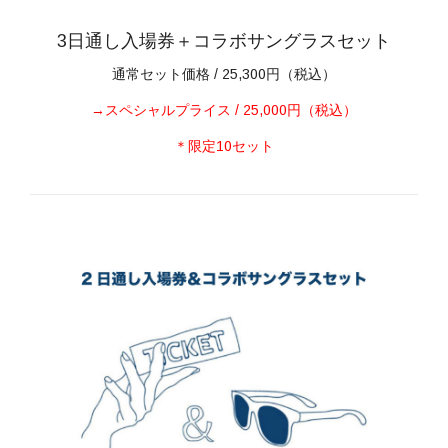
3日通し入場券＋コラボサングラスセット
通常セット価格 / 25,300円（税込）
→スペシャルプライス / 25,000円（税込）
＊限定10セット