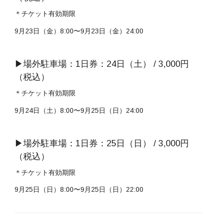
＊チケット有効期限
9月23日（金）8:00〜9月23日（金）24:00
▶︎場外駐車場：1日券：24日（土） / 3,000円
（税込）
＊チケット有効期限
9月24日（土）8:00〜9月25日（日）24:00
▶︎場外駐車場：1日券：25日（日） / 3,000円
（税込）
＊チケット有効期限
9月25日（日）8:00〜9月25日（日）22:00