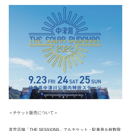
＜チケット販売について＞
直営店舗「THE SESSIONS」でもチケット・駐車券を枚数限