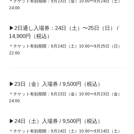
＊チケット有効期限：9月23日（金）10:00〜9月24日（土）
24:00
▶︎2日通し入場券：24日（土）〜25日（日） /
14,900円（税込）
＊チケット有効期限：9月24日（土）10:00〜9月25日（日）
22:00
▶︎23日（金）入場券 / 9,500円（税込）
＊チケット有効期限：9月23日（金）10:00〜9月23日（金）
24:00
▶︎24日（土）入場券 / 9,500円（税込）
＊チケット有効期限：9月24日（土）10:00〜9月24日（土）