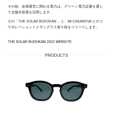
その他、会場運営に関わる電力は、グリーン電力証書を通じ
て太陽光発電を活用します。
その「THE SOLAR BUDOKAN 」と、Mr.CASANOVA とのコ
ラボレーショントイサングラス第５段をリリースします。
THE SOLAR BUDOKAN 2022 WEBSITE
PRODUCTS