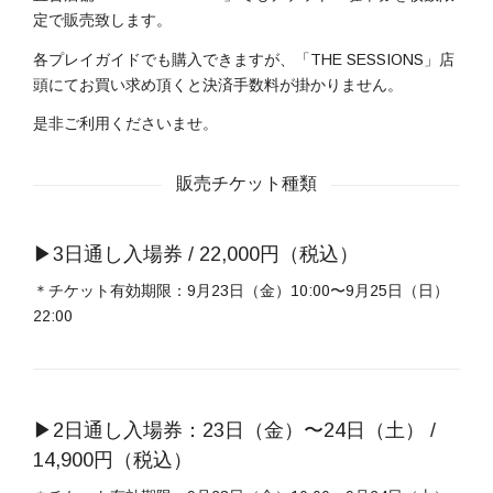
定で販売致します。
各プレイガイドでも購入できますが、「THE SESSIONS」店
頭にてお買い求め頂くと決済手数料が掛かりません。
是非ご利用くださいませ。
販売チケット種類
▶︎3日通し入場券 / 22,000円（税込）
＊チケット有効期限：9月23日（金）10:00〜9月25日（日）
22:00
▶︎2日通し入場券：23日（金）〜24日（土） /
14,900円（税込）