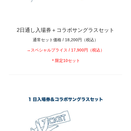
2日通し入場券＋コラボサングラスセット
通常セット価格 / 18,200円（税込）
→スペシャルプライス / 17,900円（税込）
＊限定10セット