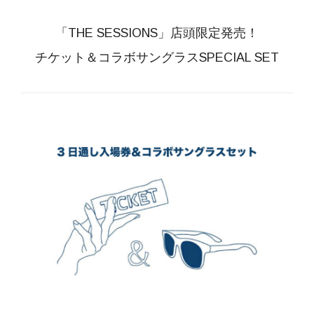
「THE SESSIONS」店頭限定発売！
チケット＆コラボサングラスSPECIAL SET