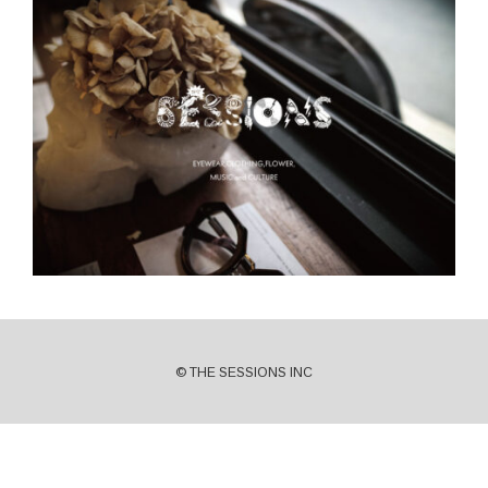
© THE SESSIONS INC