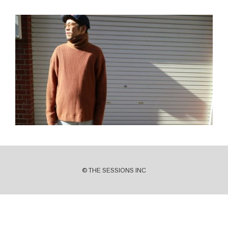
© THE SESSIONS INC