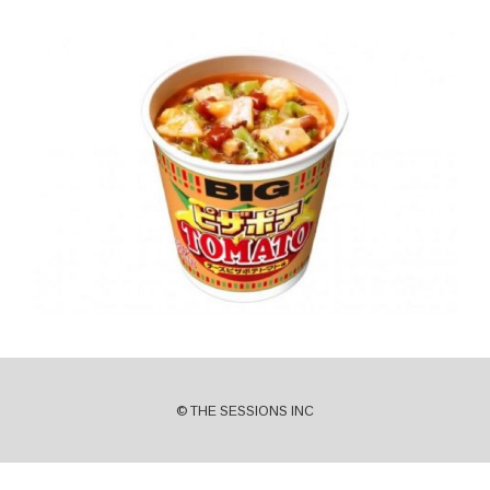
© THE SESSIONS INC