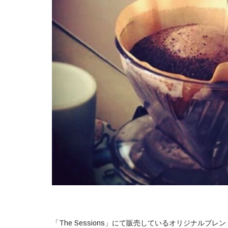
「The Sessions」にて販売しているオリジナ