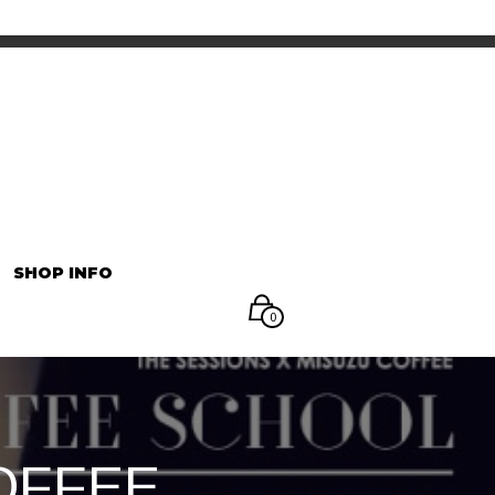
INFORMATION
マイアカウント
SHOP INFO
0
COFFEE