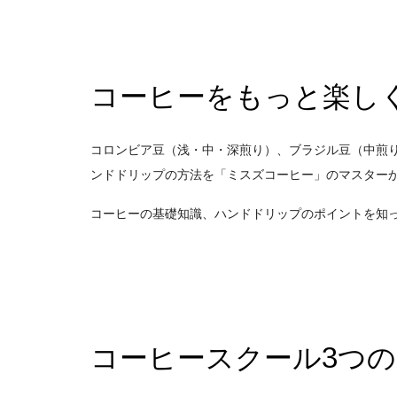
コーヒーをもっと楽し
コロンビア豆（浅・中・深煎り）、ブラジル豆（中煎
ンドドリップの方法を「ミスズコーヒー」のマスター
コーヒーの基礎知識、ハンドドリップのポイントを知
コーヒースクール3つ