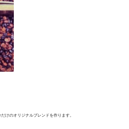
分だけのオリジナルブレンドを作ります。