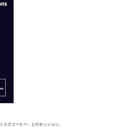
会「ミスズコーヒー」とのセッション。