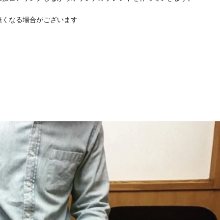
無くなる場合がございます