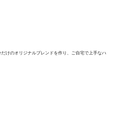
分だけのオリジナルブレンドを作り、ご自宅で上手なハ