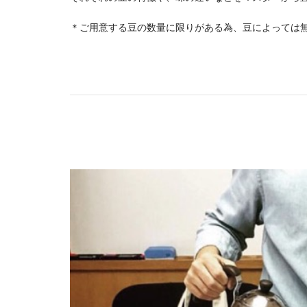
＊ご用意する豆の数量に限りがある為、豆によっては