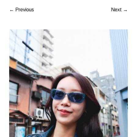
← Previous
Next →