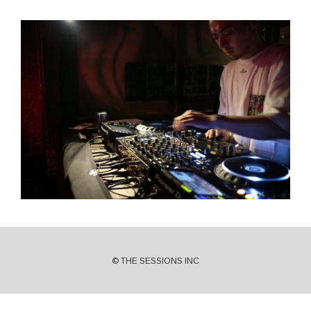
© THE SESSIONS INC