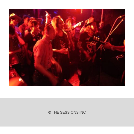
© THE SESSIONS INC