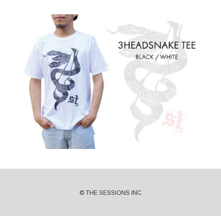
© THE SESSIONS INC